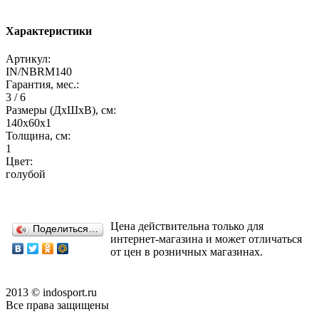
Характеристики
Артикул:
IN/NBRM140
Гарантия, мес.:
3 / 6
Размеры (ДхШхВ), см:
140х60х1
Толщина, см:
1
Цвет:
голубой
Цена действительна только для
Поделиться…
интернет-магазина и может отличаться
от цен в розничных магазинах.
2013 © indosport.ru
Все права защищены