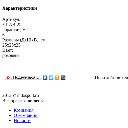
Характеристики
Артикул:
FT-AB-25
Гарантия, мес.:
6
Размеры (ДхШхВ), см:
25х25х25
Цвет:
розовый
Поделиться…
Цена действител
2013 © indosport.ru
Все права защищены
Компания
О компании
Новости