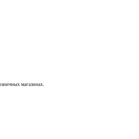
розничных магазинах.