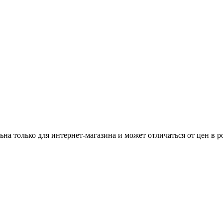
ьна только для интернет-магазина и может отличаться от цен в 