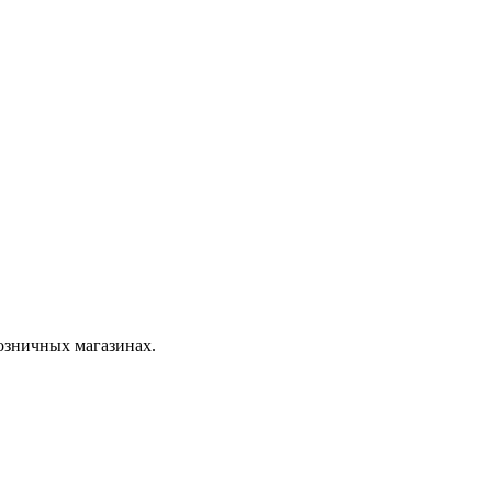
розничных магазинах.