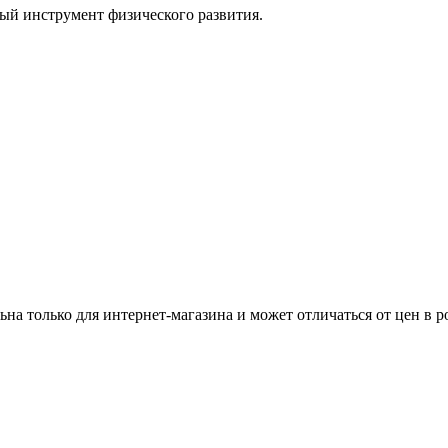
ный инструмент физического развития.
ьна только для интернет-магазина и может отличаться от цен в 