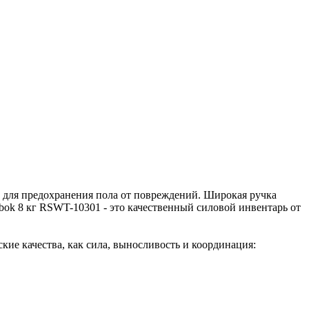
й для предохранения пола от повреждений. Широкая ручка
bok 8 кг RSWT-10301 - это качественный силовой инвентарь от
ие качества, как сила, выносливость и координация: