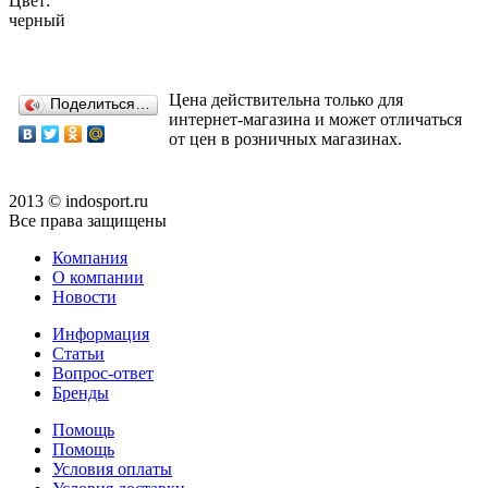
Цвет:
черный
Цена действительна только для
Поделиться…
интернет-магазина и может отличаться
от цен в розничных магазинах.
2013 © indosport.ru
Все права защищены
Компания
О компании
Новости
Информация
Статьи
Вопрос-ответ
Бренды
Помощь
Помощь
Условия оплаты