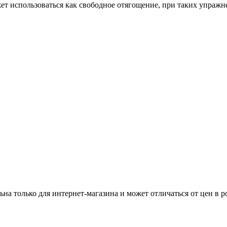
ет использоваться как свободное отягощение, при таких упражн
ьна только для интернет-магазина и может отличаться от цен в 