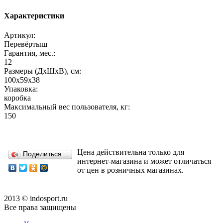
Характеристики
Артикул:
Перевёртыш
Гарантия, мес.:
12
Размеры (ДхШхВ), см:
100х59х38
Упаковка:
коробка
Максимальный вес пользователя, кг:
150
Цена действительна только для
Поделиться…
интернет-магазина и может отличаться
от цен в розничных магазинах.
2013 © indosport.ru
Все права защищены