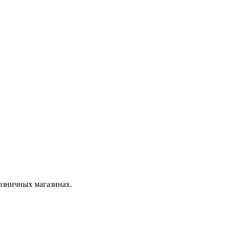
розничных магазинах.