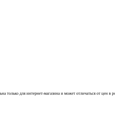
ьна только для интернет-магазина и может отличаться от цен в 