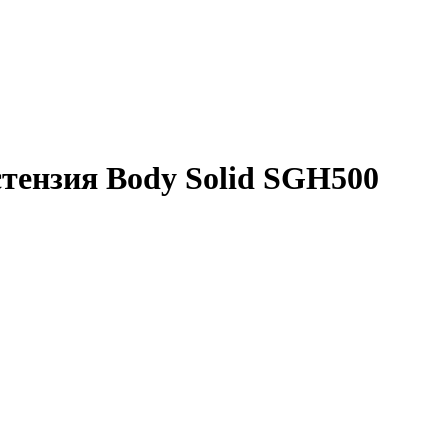
тензия Body Solid SGH500