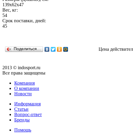
139х62х47
Вес, кг:
54
Срок поставки, дней:
45
Поделиться…
Цена действител
2013 © indosport.ru
Все права защищены
Компания
О компании
Новости
Информация
Статьи
Вопрос-ответ
Бренды
Помощь