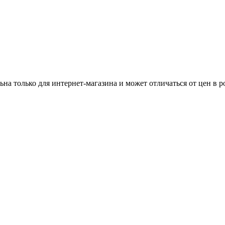
ьна только для интернет-магазина и может отличаться от цен в 