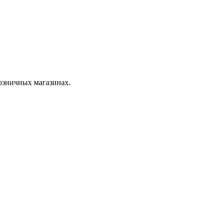
розничных магазинах.