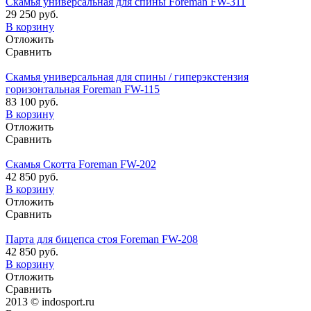
Скамья универсальная для спины Foreman FW-311
29 250 руб.
В корзину
Отложить
Сравнить
Скамья универсальная для спины / гиперэкстензия
горизонтальная Foreman FW-115
83 100 руб.
В корзину
Отложить
Сравнить
Скамья Скотта Foreman FW-202
42 850 руб.
В корзину
Отложить
Сравнить
Парта для бицепса стоя Foreman FW-208
42 850 руб.
В корзину
Отложить
Сравнить
2013 © indosport.ru