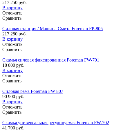
217 250 руб.
В корзину
Отложить
Сравнить
Силовая станция / Машина Смита Foreman FP-805
217 250 руб.
В корзину
Отложить
Сравнить
Скамья силовая фиксированная Foreman FW-701
18 800 руб.
В корзину
Отложить
Сравнить
Силовая рама Foreman FW-807
90 900 руб.
В корзину
Отложить
Сравнить
Скамья универсальная регулируемая Foreman FW-702
41 700 руб.