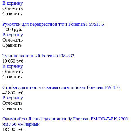
В корзину
Отложить
Сравнить
Рукоятки для перекрестной тяги Foreman FM/SH-5
5 000 руб.
В корзину
Отложить
Сравнить
Турник настенный Foreman FM-832
19 050 руб.
В корзину
Отложить
Сравнить
Стойка для штанги / скамья олимпийская Foreman FW-410
42 850 руб.
В корзину
Отложить
Сравнить
Олимпийский гриф для штанги бу Foreman FM/OB-7-BK 2200
мм / 50 мм черный
18 500 руб.