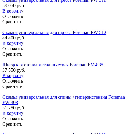
Скамья универсальная для пресса Foreman FW-511
59 050 руб.
В корзину
Отложить
Сравнить
Скамья универсальная для пресса Foreman FW-512
44 400 руб.
В корзину
Отложить
Сравнить
Шведская стенка металлическая Foreman FM-835
37 550 руб.
В корзину
Отложить
Сравнить
Скамья универсальная для спины / гиперэкстензия Foreman
FW-308
31 250 руб.
В корзину
Отложить
Сравнить