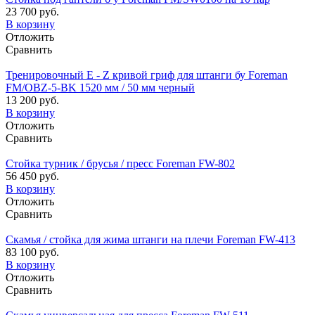
23 700 руб.
В корзину
Отложить
Сравнить
Тренировочный E - Z кривой гриф для штанги бу Foreman
FM/OBZ-5-BK 1520 мм / 50 мм черный
13 200 руб.
В корзину
Отложить
Сравнить
Стойка турник / брусья / пресс Foreman FW-802
56 450 руб.
В корзину
Отложить
Сравнить
Скамья / стойка для жима штанги на плечи Foreman FW-413
83 100 руб.
В корзину
Отложить
Сравнить