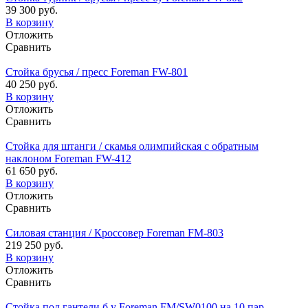
39 300 руб.
В корзину
Отложить
Сравнить
Стойка брусья / пресс Foreman FW-801
40 250 руб.
В корзину
Отложить
Сравнить
Стойка для штанги / скамья олимпийская с обратным
наклоном Foreman FW-412
61 650 руб.
В корзину
Отложить
Сравнить
Силовая станция / Кроссовер Foreman FM-803
219 250 руб.
В корзину
Отложить
Сравнить
Стойка под гантели б у Foreman FM/SW0100 на 10 пар