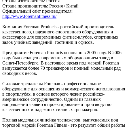
Страна изготовитель: Россия
Страна производитель: Россия / Китай
Официальный сайт производителя:
http://www.foremanfitness.ru/
Компания Foreman Products - российский производитель
качественного, надежного спортивного оборудования и
аксессуаров для современных фитнес-клубов, спортивных
залов учебных заведений, гостиниц и офисов.
Предприятие Foreman Products основано в 2005 году. В 2006
году был оснащен современным оборудованием завод в
Санкт-Петербурге. В настоящее время под маркой Foreman
выпускается более 70 тренажеров и полный модельный ряд
свободных весов.
Силовые тренажеры Foreman - профессиональное
оборудование для оснащения и коммерческого использования
в спортклубах, в основе которого лежит российско-
американское сотрудничество. Одним из главных
направлений является проектирование и производство
качественных и надежных силовых тренажеров.
Полная модельная линейка тренажеров, выпускаемых под
торговой маркой Foreman Fitness - это результат общей работы