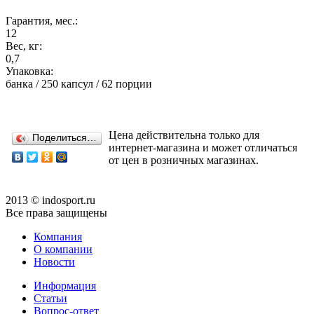
Гарантия, мес.:
12
Вес, кг:
0,7
Упаковка:
банка / 250 капсул / 62 порции
Цена действительна только для
Поделиться…
интернет-магазина и может отличаться
от цен в розничных магазинах.
2013 © indosport.ru
Все права защищены
Компания
О компании
Новости
Информация
Статьи
Вопрос-ответ